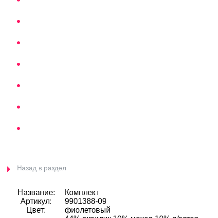
Назад в раздел
Название:
Комплект
Артикул:
9901388-09
Цвет:
фиолетовый