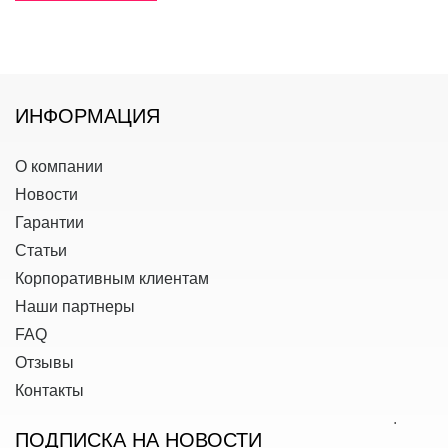
ИНФОРМАЦИЯ
О компании
Новости
Гарантии
Статьи
Корпоративным клиентам
Наши партнеры
FAQ
Отзывы
Контакты
ПОДПИСКА НА НОВОСТИ