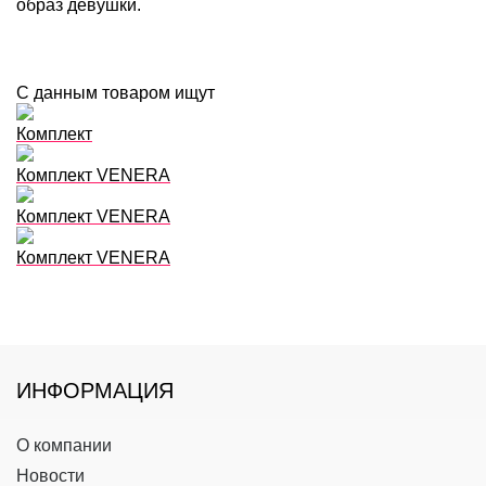
образ девушки.
С данным товаром ищут
Комплект
Комплект VENERA
Комплект VENERA
Комплект VENERA
ИНФОРМАЦИЯ
О компании
Новости