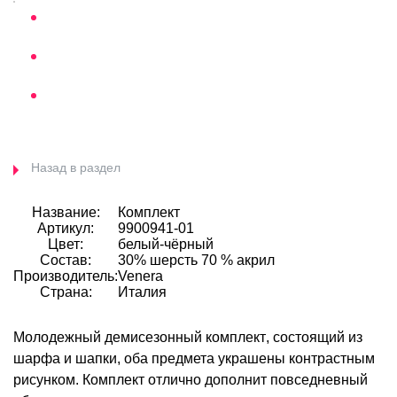
Назад в раздел
Название:
Комплект
Артикул:
9900941-01
Цвет:
белый-чёрный
Состав:
30% шерсть 70 % акрил
Производитель:
Venera
Страна:
Италия
Молодежный демисезонный комплект
, состоящий из
шарфа и шапки, оба предмета украшены контрастным
рисунком. Комплект отлично дополнит повседневный