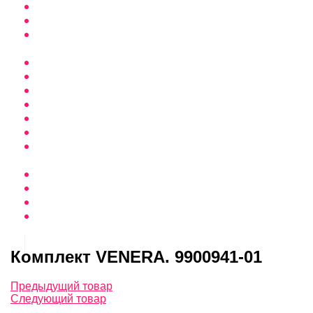
Комплект VENERA. 9900941-01
Предыдущий товар
Следующий товар