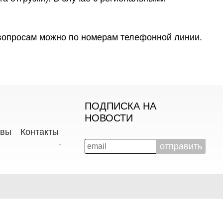
вопросам можно по номерам телефонной линии.
ПОДПИСКА НА
НОВОСТИ
ывы
Контакты