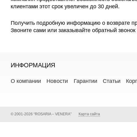
клиентами этот срок увеличен до 30 дней.
Получить подробную информацию о возврате пр
Звоните сами или заказывайте обратный звонок 
ИНФОРМАЦИЯ
О компании
Новости
Гарантии
Статьи
Кор
© 2001-2026 “ROSARIA – VENERA”
Карта сайта