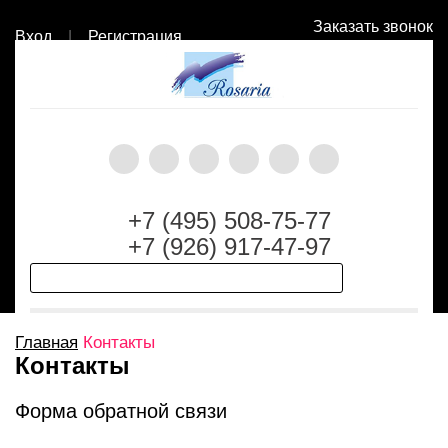
Заказать звонок
Вход
|
Регистрация
+7 (495) 508-75-77
+7 (926) 917-47-97
Главная
Контакты
Контакты
Форма обратной связи