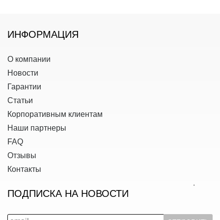
ИНФОРМАЦИЯ
О компании
Новости
Гарантии
Статьи
Корпоративным клиентам
Наши партнеры
FAQ
Отзывы
Контакты
ПОДПИСКА НА НОВОСТИ