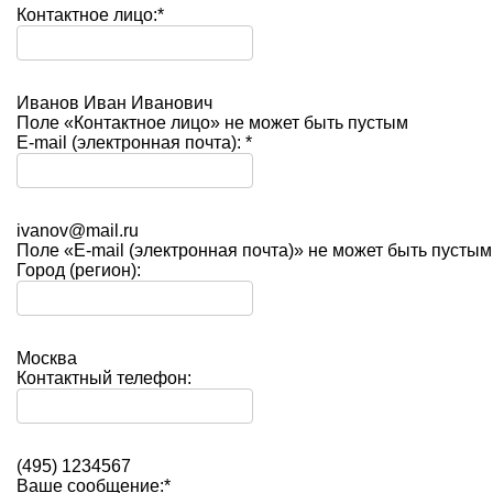
Контактное лицо:
*
Иванов Иван Иванович
Поле «Контактное лицо» не может быть пустым
E-mail (электронная почта):
*
ivanov@mail.ru
Поле «E-mail (электронная почта)» не может быть пустым
Город (регион):
Москва
Контактный телефон:
(495) 1234567
Ваше сообщение:
*