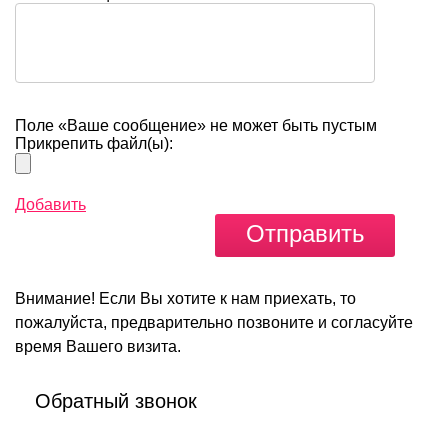
Поле «Ваше сообщение» не может быть пустым
Прикрепить файл(ы):
Добавить
Внимание!
Если Вы хотите к нам приехать, то
пожалуйста, предварительно позвоните и согласуйте
время Вашего визита.
Обратный звонок