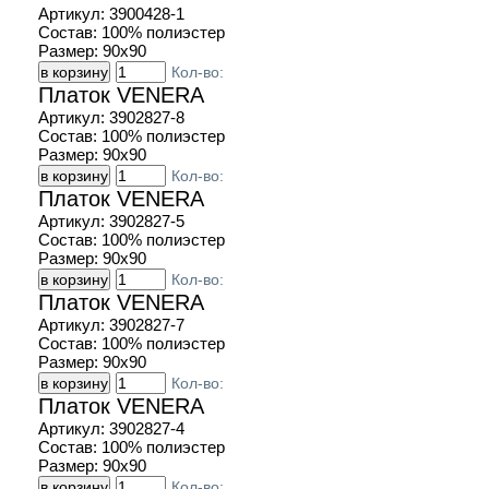
Артикул:
3900428-1
Состав:
100% полиэстер
Размер:
90х90
Кол-во:
Платок VENERA
Артикул:
3902827-8
Состав:
100% полиэстер
Размер:
90х90
Кол-во:
Платок VENERA
Артикул:
3902827-5
Состав:
100% полиэстер
Размер:
90х90
Кол-во:
Платок VENERA
Артикул:
3902827-7
Состав:
100% полиэстер
Размер:
90х90
Кол-во:
Платок VENERA
Артикул:
3902827-4
Состав:
100% полиэстер
Размер:
90х90
Кол-во: