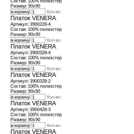
Состав:
100% полиэстер
Размер:
90х90
Кол-во:
Платок VENERA
Артикул:
3900228-4
Состав:
100% полиэстер
Размер:
90х90
Кол-во:
Платок VENERA
Артикул:
3900328-4
Состав:
100% полиэстер
Размер:
90х90
Кол-во:
Платок VENERA
Артикул:
3900328-2
Состав:
100% полиэстер
Размер:
90х90
Кол-во:
Платок VENERA
Артикул:
3900428-3
Состав:
100% полиэстер
Размер:
90х90
Кол-во:
Платок VENERA