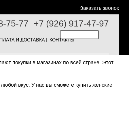
Заказать звонок
8-75-77
+7 (926) 917-47-97
 Москве
ПЛАТА И ДОСТАВКА |
КОНТАКТЫ
ют покупки в магазинах по всей стране. Этот
любой вкус. У нас вы сможете купить женские