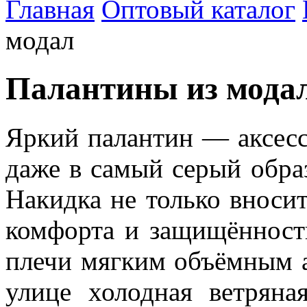
Главная
Оптовый каталог
модал
Палантины из модал
Яркий палантин — аксесс
даже в самый серый обра
Накидка не только вноси
комфорта и защищённост
плечи мягким объёмным а
улице холодная ветряна