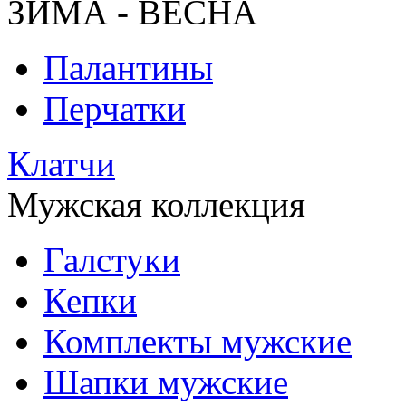
ЗИМА - ВЕСНА
Палантины
Перчатки
Клатчи
Мужская коллекция
Галстуки
Кепки
Комплекты мужские
Шапки мужские