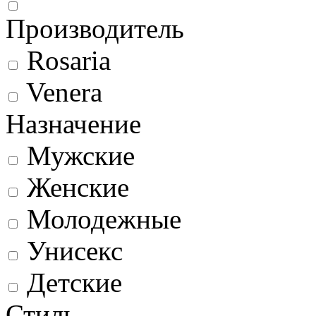
Производитель
Rosaria
Venera
Назначение
Мужские
Женские
Молодежные
Унисекс
Детские
Стиль