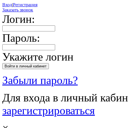
Вход
|
Регистрация
Заказать звонок
Логин:
Пароль:
Укажите логин
Забыли пароль?
Для входа в личный каби
зарегистрироваться
×