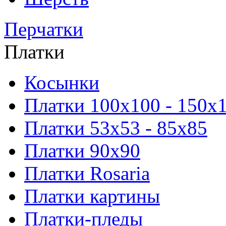
Перчатки
Платки
Косынки
Платки 100х100 - 150х
Платки 53х53 - 85х85
Платки 90х90
Платки Rosaria
Платки картины
Платки-пледы