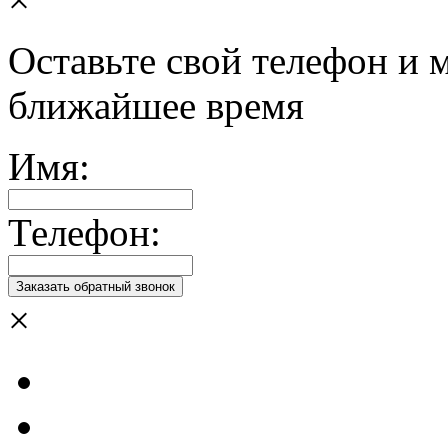
Оставьте свой телефон и 
ближайшее время
Имя:
Телефон:
×