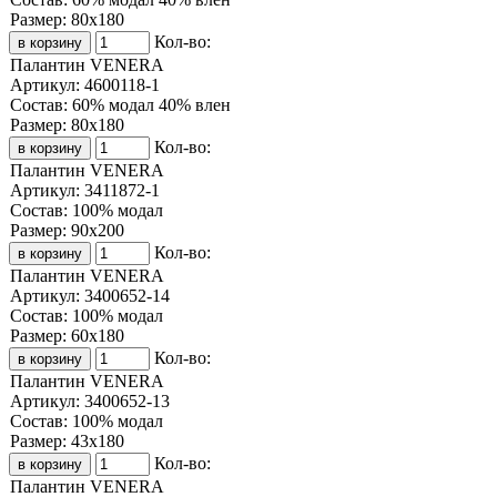
Размер:
80х180
Кол-во:
Палантин VENERA
Артикул:
4600118-1
Состав:
60% модал 40% влен
Размер:
80х180
Кол-во:
Палантин VENERA
Артикул:
3411872-1
Состав:
100% модал
Размер:
90х200
Кол-во:
Палантин VENERA
Артикул:
3400652-14
Состав:
100% модал
Размер:
60х180
Кол-во:
Палантин VENERA
Артикул:
3400652-13
Состав:
100% модал
Размер:
43х180
Кол-во:
Палантин VENERA