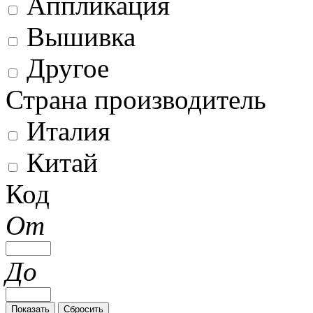
Аппликация
Вышивка
Другое
Страна производитель
Италия
Китай
Код
От
До