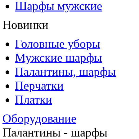
Шарфы мужские
Новинки
Головные уборы
Мужские шарфы
Палантины, шарфы
Перчатки
Платки
Оборудование
Палантины - шарфы