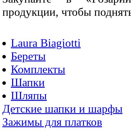
продукции, чтобы поднят
Laura Biagiotti
Береты
Комплекты
Шапки
Шляпы
Детские шапки и шарфы
Зажимы для платков