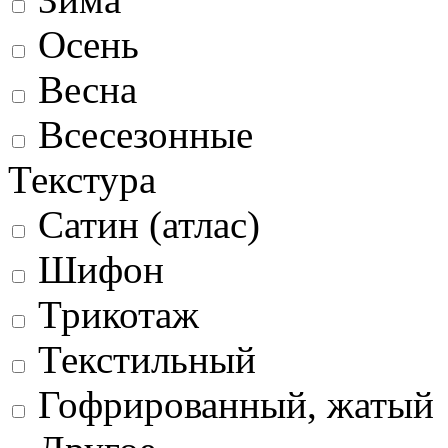
Осень
Весна
Всесезонные
Текстура
Сатин (атлас)
Шифон
Трикотаж
Текстильный
Гофрированный, жатый