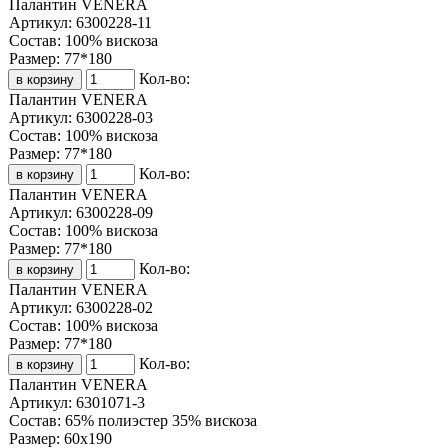
Палантин VENERA
Артикул:
6300228-11
Состав:
100% вискоза
Размер:
77*180
Кол-во:
Палантин VENERA
Артикул:
6300228-03
Состав:
100% вискоза
Размер:
77*180
Кол-во:
Палантин VENERA
Артикул:
6300228-09
Состав:
100% вискоза
Размер:
77*180
Кол-во:
Палантин VENERA
Артикул:
6300228-02
Состав:
100% вискоза
Размер:
77*180
Кол-во:
Палантин VENERA
Артикул:
6301071-3
Состав:
65% полиэстер 35% вискоза
Размер:
60х190