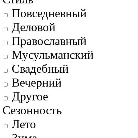
Повседневный
Деловой
Православный
Мусульманский
Свадебный
Вечерний
Другое
Сезонность
Лето
Зима