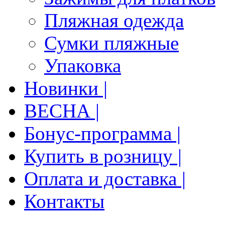
Пляжная одежда
Сумки пляжные
Упаковка
Новинки |
ВЕСНА |
Бонус-программа |
Купить в розницу |
Оплата и доставка |
Контакты