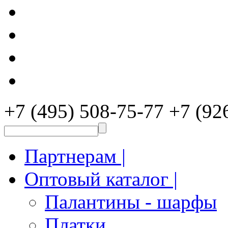
+7 (495) 508-75-77
+7 (92
Партнерам |
Оптовый каталог |
Палантины - шарфы
Платки