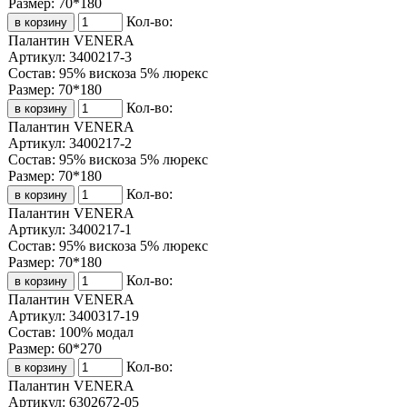
Размер:
70*180
Кол-во:
Палантин VENERA
Артикул:
3400217-3
Состав:
95% вискоза 5% люрекс
Размер:
70*180
Кол-во:
Палантин VENERA
Артикул:
3400217-2
Состав:
95% вискоза 5% люрекс
Размер:
70*180
Кол-во:
Палантин VENERA
Артикул:
3400217-1
Состав:
95% вискоза 5% люрекс
Размер:
70*180
Кол-во:
Палантин VENERA
Артикул:
3400317-19
Состав:
100% модал
Размер:
60*270
Кол-во:
Палантин VENERA
Артикул:
6302672-05