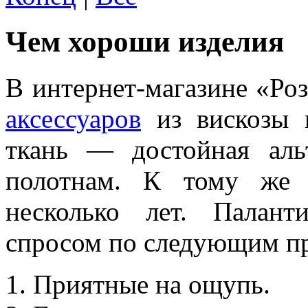
Чем хороши изделия
В интернет-магазине «Ро
аксессуаров
из вискозы и
ткань — достойная аль
полотнам. К тому же 
несколько лет. Палан
спросом по следующим п
Приятные на ощупь.