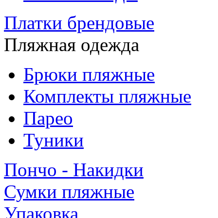
Платки брендовые
Пляжная одежда
Брюки пляжные
Комплекты пляжные
Парео
Туники
Пончо - Накидки
Сумки пляжные
Упаковка