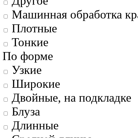
Другое
Машинная обработка кр
Плотные
Тонкие
По форме
Узкие
Широкие
Двойные, на подкладке
Блуза
Длинные