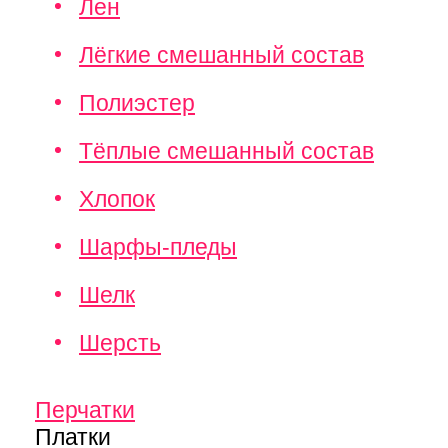
Лен
Лёгкие смешанный состав
Полиэстер
Тёплые смешанный состав
Хлопок
Шарфы-пледы
Шелк
Шерсть
Перчатки
Платки