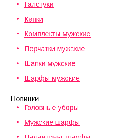
Галстуки
Кепки
Комплекты мужские
Перчатки мужские
Шапки мужские
Шарфы мужские
Новинки
Головные уборы
Мужские шарфы
Палантины, шарфы