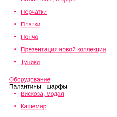
Перчатки
Платки
Пончо
Презентация новой коллекции
Туники
Оборудование
Палантины - шарфы
Вискоза, модал
Кашемир