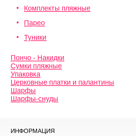
Комплекты пляжные
Парео
Туники
Пончо - Накидки
Сумки пляжные
Упаковка
Церковные платки и палантины
Шарфы
Шарфы-снуды
ИНФОРМАЦИЯ