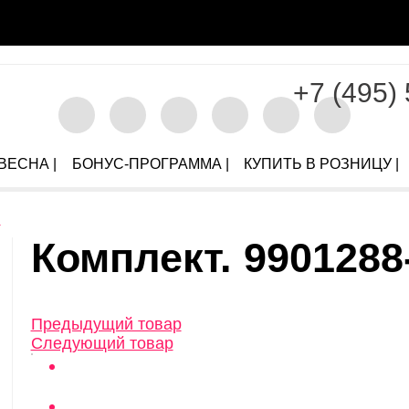
+7 (495)
ВЕСНА |
БОНУС-ПРОГРАММА |
КУПИТЬ В РОЗНИЦУ |
т
Комплект. 9901288
Предыдущий товар
Следующий товар