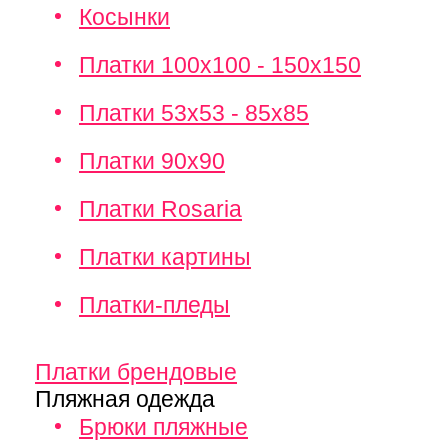
Косынки
Платки 100х100 - 150х150
Платки 53х53 - 85х85
Платки 90х90
Платки Rosaria
Платки картины
Платки-пледы
Платки брендовые
Пляжная одежда
Брюки пляжные