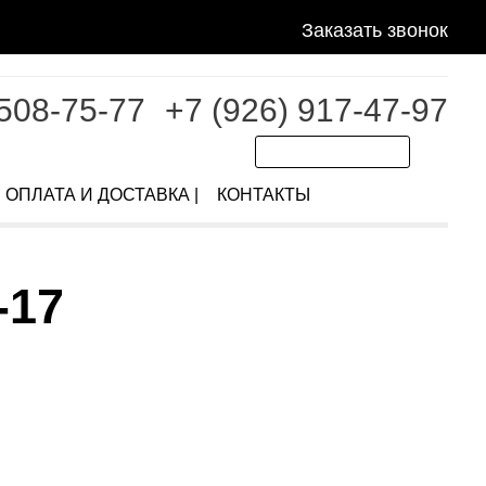
Заказать звонок
 508-75-77
+7 (926) 917-47-97
ОПЛАТА И ДОСТАВКА |
КОНТАКТЫ
-17