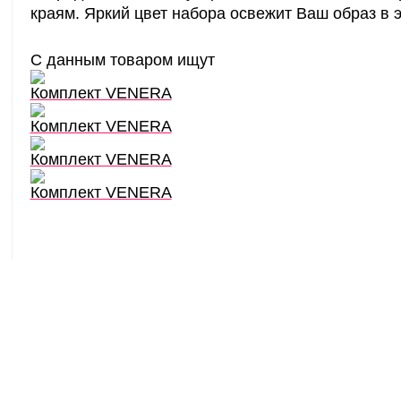
краям. Яркий цвет набора освежит Ваш образ в 
С данным товаром ищут
Комплект VENERA
Комплект VENERA
Комплект VENERA
Комплект VENERA