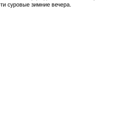
эти суровые зимние вечера.