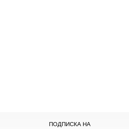
ПОДПИСКА НА