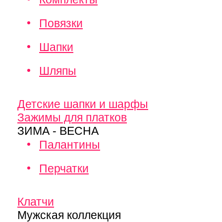
Повязки
Шапки
Шляпы
Детские шапки и шарфы
Зажимы для платков
ЗИМА - ВЕСНА
Палантины
Перчатки
Клатчи
Мужская коллекция