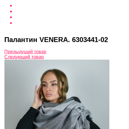
Палантин VENERA. 6303441-02
Предыдущий товар
Следующий товар