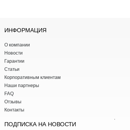
ИНФОРМАЦИЯ
О компании
Новости
Гарантии
Статьи
Корпоративным клиентам
Наши партнеры
FAQ
Отзывы
Контакты
ПОДПИСКА НА НОВОСТИ