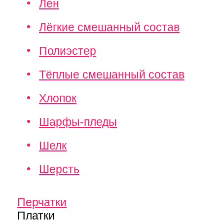
Лен
Лёгкие смешанный состав
Полиэстер
Тёплые смешанный состав
Хлопок
Шарфы-пледы
Шелк
Шерсть
Перчатки
Платки