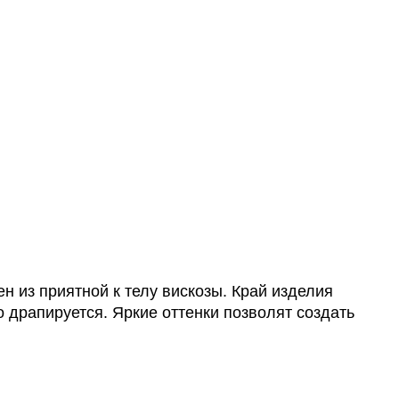
 из приятной к телу вискозы. Край изделия
 драпируется. Яркие оттенки позволят создать