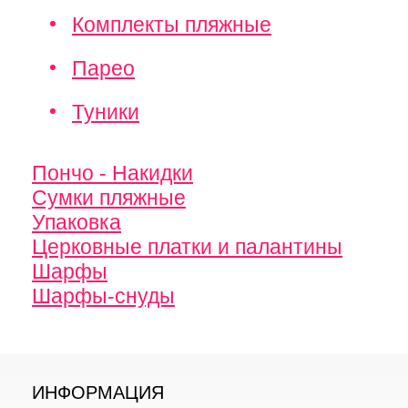
Комплекты пляжные
Парео
Туники
Пончо - Накидки
Сумки пляжные
Упаковка
Церковные платки и палантины
Шарфы
Шарфы-снуды
ИНФОРМАЦИЯ