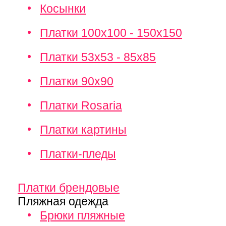
Косынки
Платки 100х100 - 150х150
Платки 53х53 - 85х85
Платки 90х90
Платки Rosaria
Платки картины
Платки-пледы
Платки брендовые
Пляжная одежда
Брюки пляжные