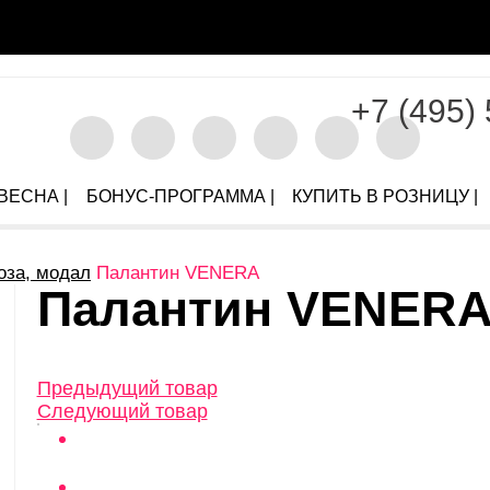
+7 (495)
ВЕСНА |
БОНУС-ПРОГРАММА |
КУПИТЬ В РОЗНИЦУ |
оза, модал
Палантин VENERA
Палантин VENERA.
Предыдущий товар
Следующий товар