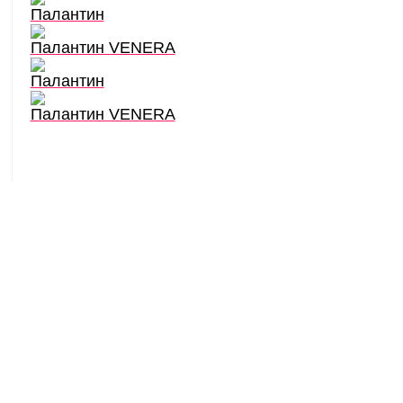
Палантин
Палантин VENERA
Палантин
Палантин VENERA