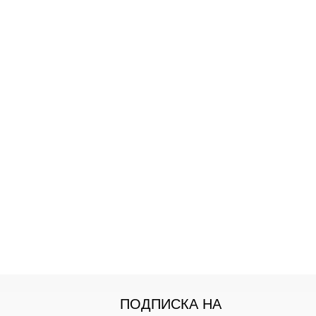
ПОДПИСКА НА