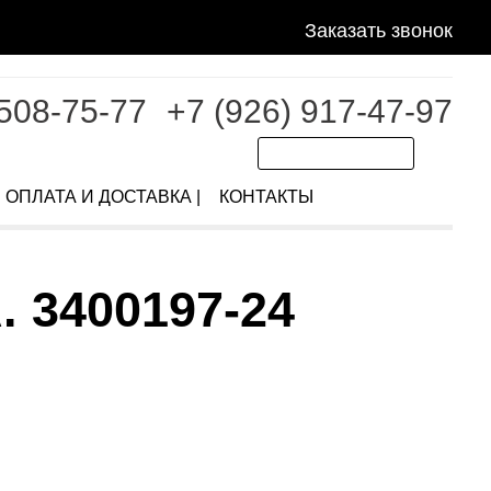
Заказать звонок
 508-75-77
+7 (926) 917-47-97
ОПЛАТА И ДОСТАВКА |
КОНТАКТЫ
 3400197-24