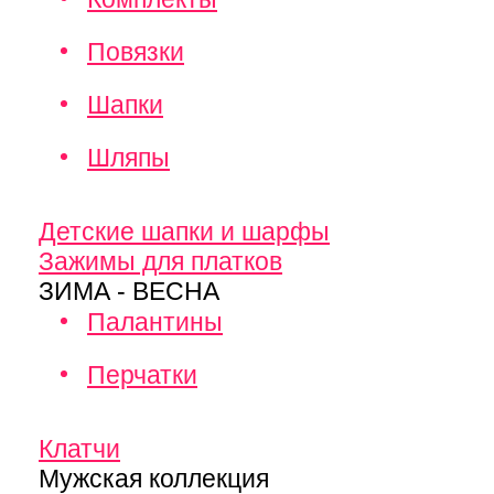
Повязки
Шапки
Шляпы
Детские шапки и шарфы
Зажимы для платков
ЗИМА - ВЕСНА
Палантины
Перчатки
Клатчи
Мужская коллекция