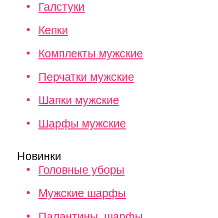
Галстуки
Кепки
Комплекты мужские
Перчатки мужские
Шапки мужские
Шарфы мужские
Новинки
Головные уборы
Мужские шарфы
Палантины, шарфы