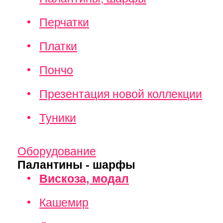
Перчатки
Платки
Пончо
Презентация новой коллекции
Туники
Оборудование
Палантины - шарфы
Вискоза, модал
Кашемир