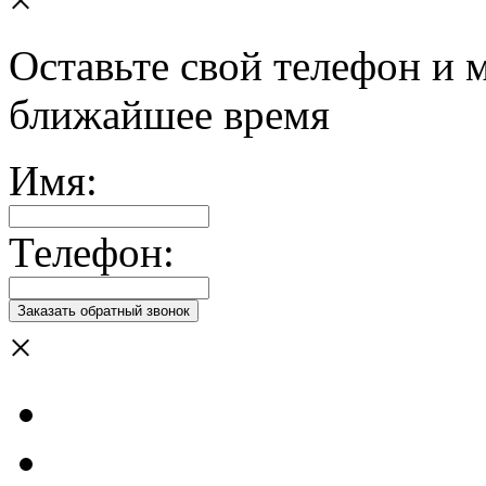
Оставьте свой телефон и 
ближайшее время
Имя:
Телефон:
×