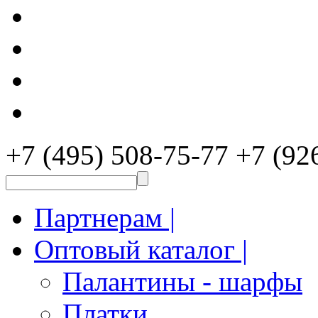
+7 (495) 508-75-77
+7 (92
Партнерам |
Оптовый каталог |
Палантины - шарфы
Платки