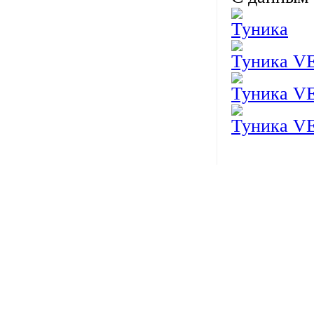
Туника
Туника 
Туника 
Туника 