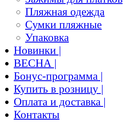
Пляжная одежда
Сумки пляжные
Упаковка
Новинки |
ВЕСНА |
Бонус-программа |
Купить в розницу |
Оплата и доставка |
Контакты