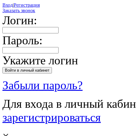
Вход
|
Регистрация
Заказать звонок
Логин:
Пароль:
Укажите логин
Забыли пароль?
Для входа в личный каби
зарегистрироваться
×