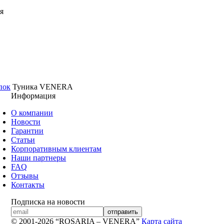
я
пок
Туника VENERA
Информация
О компании
Новости
Гарантии
Статьи
Корпоративным клиентам
Наши партнеры
FAQ
Отзывы
Контакты
Подписка на новости
© 2001-2026 “ROSARIA – VENERA”
Карта сайта