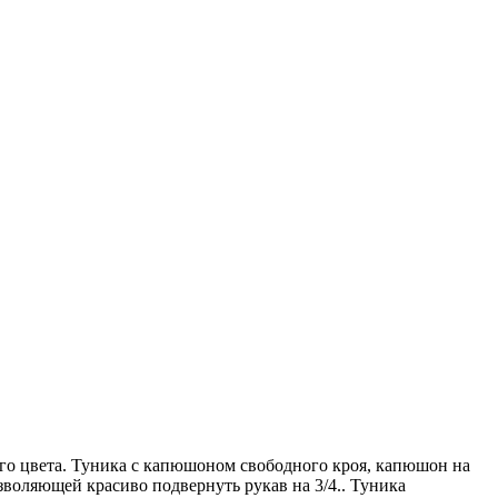
го цвета. Туника с капюшоном свободного кроя, капюшон на
зволяющей красиво подвернуть рукав на 3/4.. Туника