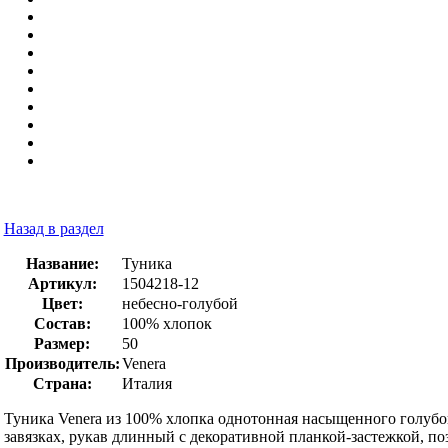
Назад в раздел
Название:
Туника
Артикул:
1504218-12
Цвет:
небесно-голубой
Состав:
100% хлопок
Размер:
50
Производитель:
Venera
Страна:
Италия
Туника Venera из 100% хлопка однотонная насыщенного голубо
завязках, рукав длинный с декоративной планкой-застежкой, по