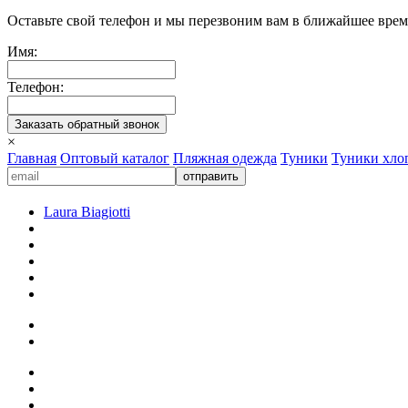
Оставьте свой телефон и мы перезвоним вам в ближайшее врем
Имя:
Телефон:
×
Главная
Оптовый каталог
Пляжная одежда
Туники
Туники хло
Laura Biagiotti