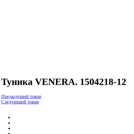
Туника VENERA. 1504218-12
Предыдущий товар
Следующий товар