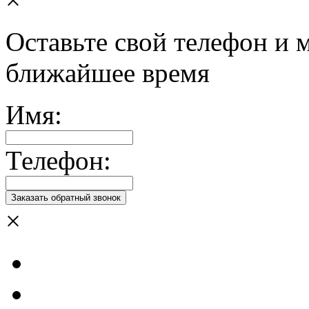
Оставьте свой телефон и 
ближайшее время
Имя:
Телефон:
×