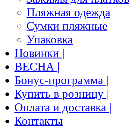
Пляжная одежда
Сумки пляжные
Упаковка
Новинки |
ВЕСНА |
Бонус-программа |
Купить в розницу |
Оплата и доставка |
Контакты