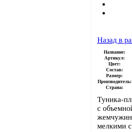
Назад в ра
Название:
Артикул:
Цвет:
Состав:
Размер:
Производитель:
Страна:
Туника-пл
с объемно
жемчужина
мелкими с