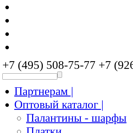
+7 (495) 508-75-77
+7 (92
Партнерам |
Оптовый каталог |
Палантины - шарфы
Платки