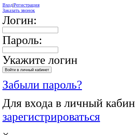
Вход
|
Регистрация
Заказать звонок
Логин:
Пароль:
Укажите логин
Забыли пароль?
Для входа в личный каби
зарегистрироваться
×