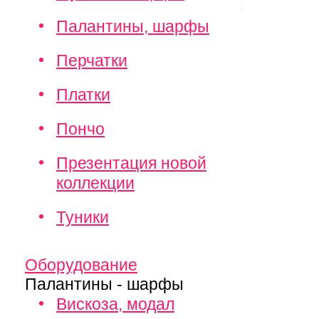
Палантины, шарфы
Перчатки
Платки
Пончо
Презентация новой
коллекции
Туники
Оборудование
Палантины - шарфы
Вискоза, модал