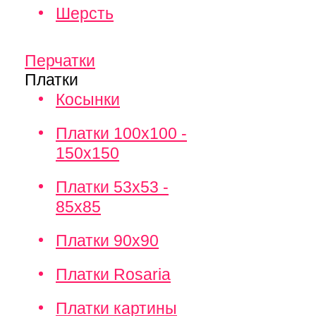
Шерсть
Перчатки
Платки
Косынки
Платки 100х100 -
150х150
Платки 53х53 -
85х85
Платки 90х90
Платки Rosaria
Платки картины