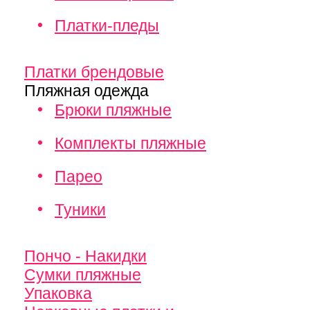
Платки-пледы
Платки брендовые
Пляжная одежда
Брюки пляжные
Комплекты пляжные
Парео
Туники
Пончо - Накидки
Сумки пляжные
Упаковка