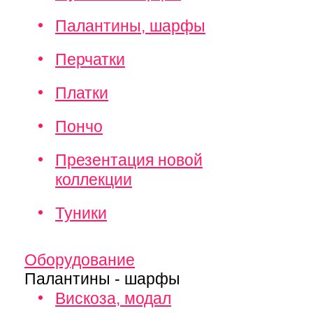
Палантины, шарфы
Перчатки
Платки
Пончо
Презентация новой
коллекции
Туники
Оборудование
Палантины - шарфы
Вискоза, модал