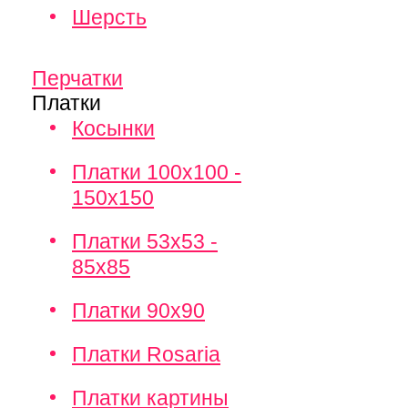
Шерсть
Перчатки
Платки
Косынки
Платки 100х100 -
150х150
Платки 53х53 -
85х85
Платки 90х90
Платки Rosaria
Платки картины