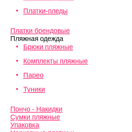
Платки-пледы
Платки брендовые
Пляжная одежда
Брюки пляжные
Комплекты пляжные
Парео
Туники
Пончо - Накидки
Сумки пляжные
Упаковка