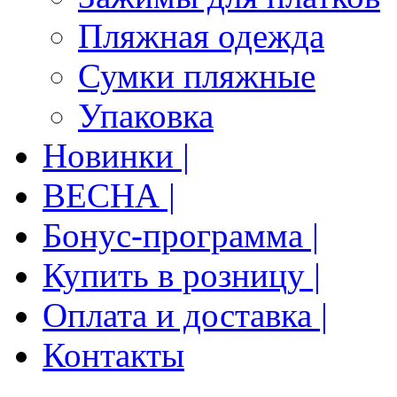
Пляжная одежда
Сумки пляжные
Упаковка
Новинки |
ВЕСНА |
Бонус-программа |
Купить в розницу |
Оплата и доставка |
Контакты