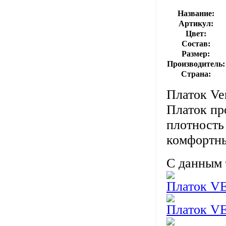
Название:
Артикул:
Цвет:
Состав:
Размер:
Производитель:
Страна:
Платок Ve
Платок про
плотность
комфортн
С данным 
Платок 
Платок 