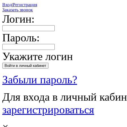
Вход
|
Регистрация
Заказать звонок
Логин:
Пароль:
Укажите логин
Забыли пароль?
Для входа в личный каби
зарегистрироваться
×