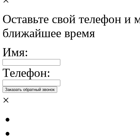
Оставьте свой телефон и 
ближайшее время
Имя:
Телефон:
×