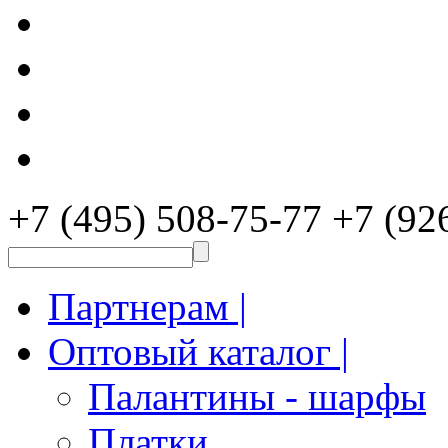
+7 (495) 508-75-77
+7 (92
Партнерам |
Оптовый каталог |
Палантины - шарфы
Платки