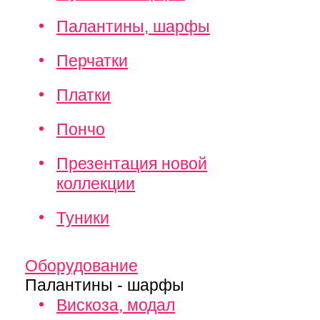
Палантины, шарфы
Перчатки
Платки
Пончо
Презентация новой
коллекции
Туники
Оборудование
Палантины - шарфы
Вискоза, модал