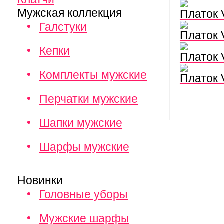
Мужская коллекция
Платок
Галстуки
Платок
Кепки
Платок
Комплекты мужские
Платок
Перчатки мужские
Шапки мужские
Шарфы мужские
Новинки
Головные уборы
Мужские шарфы