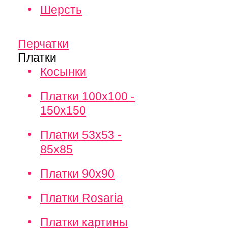
Шерсть
Перчатки
Платки
Косынки
Платки 100х100 -
150х150
Платки 53х53 -
85х85
Платки 90х90
Платки Rosaria
Платки картины