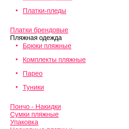
Платки-пледы
Платки брендовые
Пляжная одежда
Брюки пляжные
Комплекты пляжные
Парео
Туники
Пончо - Накидки
Сумки пляжные
Упаковка