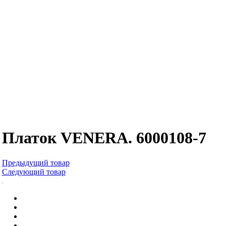
Платок VENERA. 6000108-7
Предыдущий товар
Следующий товар