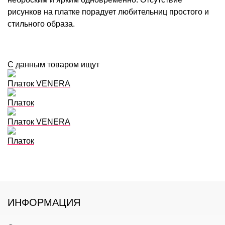
рисунков на платке порадует любительниц простого и
стильного образа.
С данным товаром ищут
Платок VENERA
Платок
Платок VENERA
Платок
ИНФОРМАЦИЯ