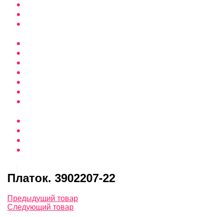
Платок. 3902207-22
Предыдущий товар
Следующий товар