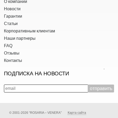
О компании
Новости
Гарантии
Статьи
Корпоративным клиентам
Наши партнеры
FAQ
Отзывы
Контакты
ПОДПИСКА НА НОВОСТИ
© 2001-2026 “ROSARIA – VENERA”
Карта сайта