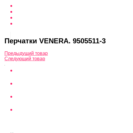
Перчатки VENERA. 9505511-3
Предыдущий товар
Следующий товар