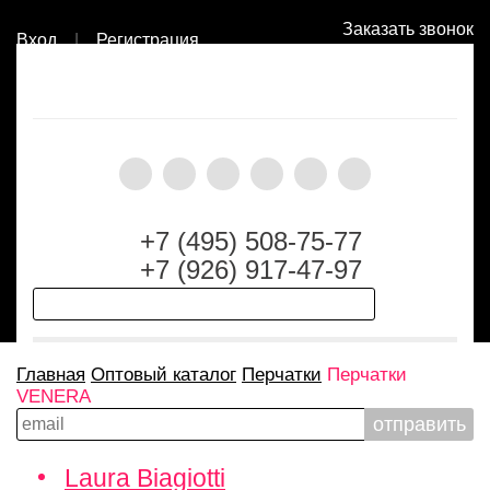
Заказать звонок
Вход
|
Регистрация
+7 (495) 508-75-77
+7 (926) 917-47-97
Главная
Оптовый каталог
Перчатки
Перчатки
VENERA
Laura Biagiotti