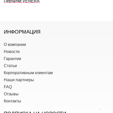
Перчатки VENERA
ИНФОРМАЦИЯ
О компании
Новости
Гарантии
Статьи
Корпоративным клиентам
Наши партнеры
FAQ
Отзывы
Контакты