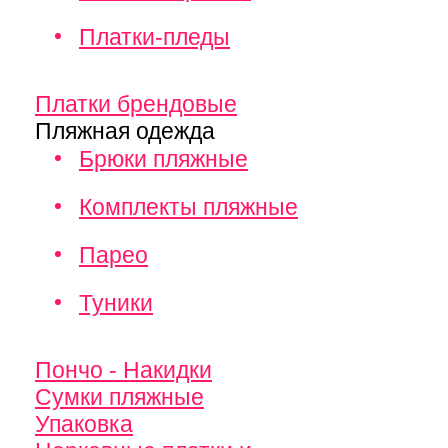
Платки-пледы
Платки брендовые
Пляжная одежда
Брюки пляжные
Комплекты пляжные
Парео
Туники
Пончо - Накидки
Сумки пляжные
Упаковка