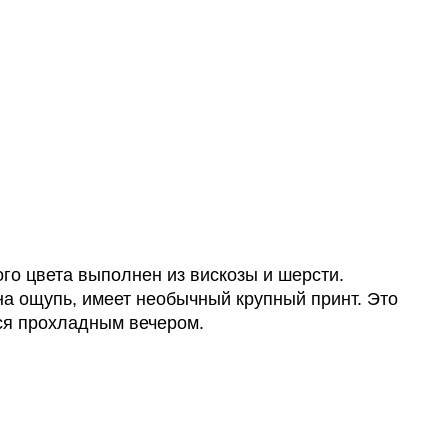
го цвета выполнен из вискозы и шерсти.
на ощупь, имеет необычный крупный принт. Это
ься прохладным вечером.