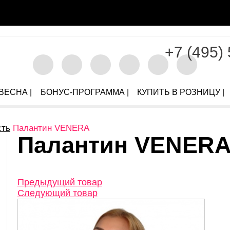
+7 (495)
ВЕСНА |
БОНУС-ПРОГРАММА |
КУПИТЬ В РОЗНИЦУ |
ть
Палантин VENERA
Палантин VENERA.
Предыдущий товар
Следующий товар