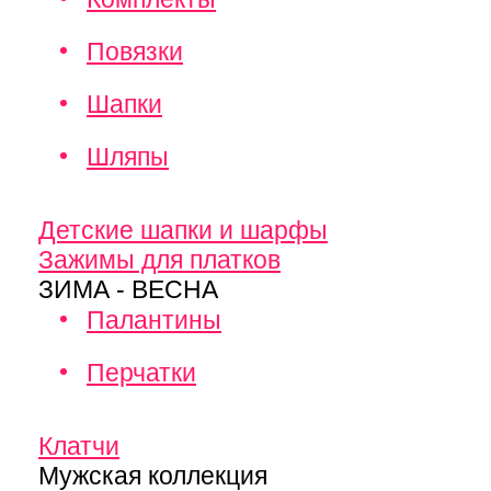
Повязки
Шапки
Шляпы
Детские шапки и шарфы
Зажимы для платков
ЗИМА - ВЕСНА
Палантины
Перчатки
Клатчи
Мужская коллекция