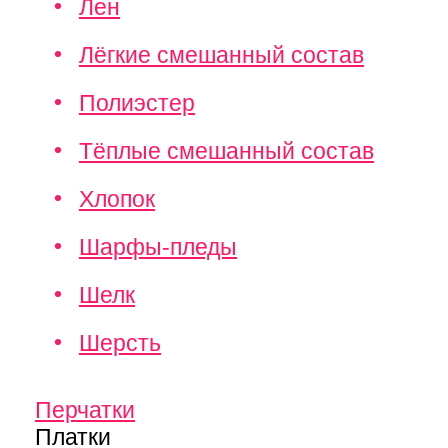
Лен
Лёгкие смешанный состав
Полиэстер
Тёплые смешанный состав
Хлопок
Шарфы-пледы
Шелк
Шерсть
Перчатки
Платки