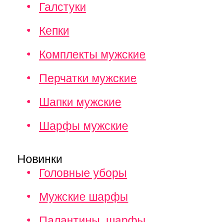
Галстуки
Кепки
Комплекты мужские
Перчатки мужские
Шапки мужские
Шарфы мужские
Новинки
Головные уборы
Мужские шарфы
Палантины, шарфы