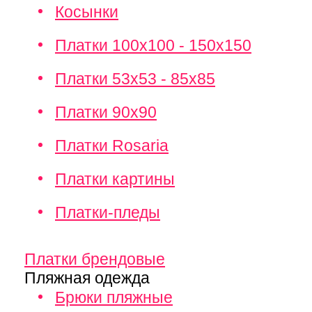
Косынки
Платки 100х100 - 150х150
Платки 53х53 - 85х85
Платки 90х90
Платки Rosaria
Платки картины
Платки-пледы
Платки брендовые
Пляжная одежда
Брюки пляжные