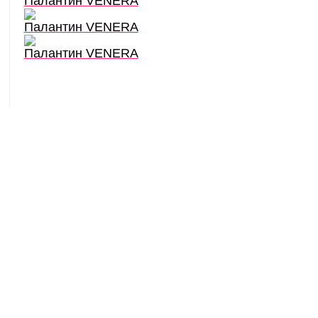
Палантин VENERA
Палантин VENERA
Палантин VENERA