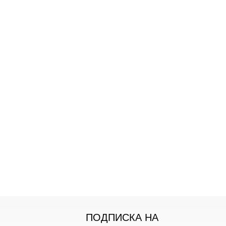
ПОДПИСКА НА