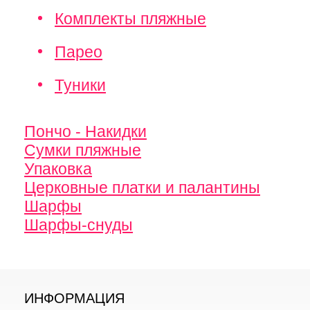
Комплекты пляжные
Парео
Туники
Пончо - Накидки
Сумки пляжные
Упаковка
Церковные платки и палантины
Шарфы
Шарфы-снуды
ИНФОРМАЦИЯ