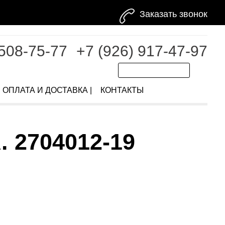
Заказать звонок
 508-75-77
+7 (926) 917-47-97
ОПЛАТА И ДОСТАВКА |
КОНТАКТЫ
 2704012-19