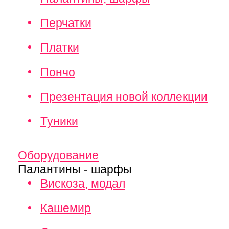
Перчатки
Платки
Пончо
Презентация новой коллекции
Туники
Оборудование
Палантины - шарфы
Вискоза, модал
Кашемир