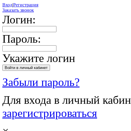
Вход
|
Регистрация
Заказать звонок
Логин:
Пароль:
Укажите логин
Забыли пароль?
Для входа в личный каби
зарегистрироваться
×