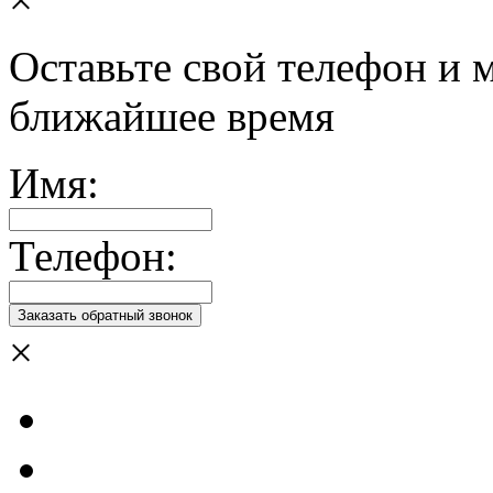
Оставьте свой телефон и 
ближайшее время
Имя:
Телефон:
×