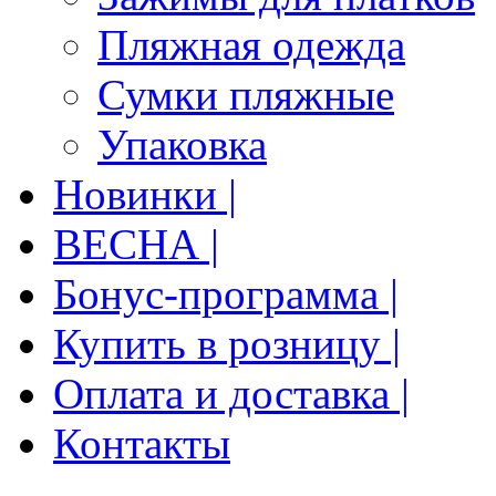
Пляжная одежда
Сумки пляжные
Упаковка
Новинки |
ВЕСНА |
Бонус-программа |
Купить в розницу |
Оплата и доставка |
Контакты