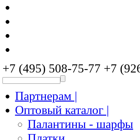
+7 (495) 508-75-77
+7 (92
Партнерам |
Оптовый каталог |
Палантины - шарфы
Платки