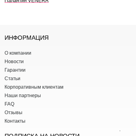
Палантин VENERA
ИНФОРМАЦИЯ
О компании
Новости
Гарантии
Статьи
Корпоративным клиентам
Наши партнеры
FAQ
Отзывы
Контакты