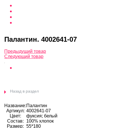
Палантин. 4002641-07
Предыдущий товар
Следующий товар
Назад в раздел
Название:
Палантин
Артикул:
4002641-07
Цвет:
фуксия; белый
Состав:
100% хлопок
Размер:
55*180