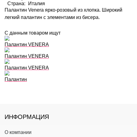
Страна:
Италия
Палантин Venera ярко-розовый из хлопка. Широкий
легкий палантин с элементами из бисера.
С данным товаром ищут
Палантин VENERA
Палантин VENERA
Палантин VENERA
Палантин
ИНФОРМАЦИЯ
О компании