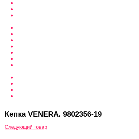
Кепка VENERA. 9802356-19
Следующий товар