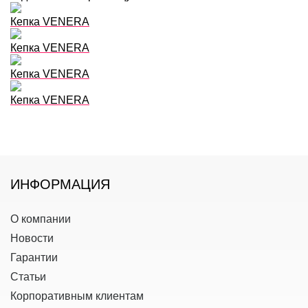
Кепка VENERA
Кепка VENERA
Кепка VENERA
Кепка VENERA
ИНФОРМАЦИЯ
О компании
Новости
Гарантии
Статьи
Корпоративным клиентам