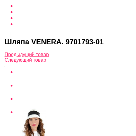
Шляпа VENERA. 9701793-01
Предыдущий товар
Следующий товар