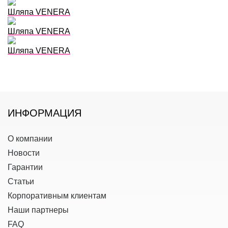
Шляпа VENERA
Шляпа VENERA
Шляпа VENERA
ИНФОРМАЦИЯ
О компании
Новости
Гарантии
Статьи
Корпоративным клиентам
Наши партнеры
FAQ