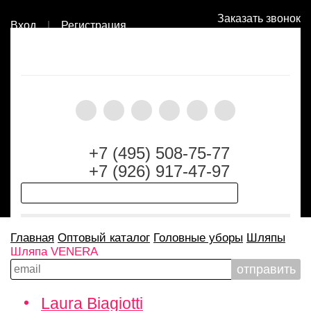
Заказать звонок
Вход
|
Регистрация
+7 (495) 508-75-77
+7 (926) 917-47-97
Главная
Оптовый каталог
Головные уборы
Шляпы
Шляпа VENERA
Laura Biagiotti