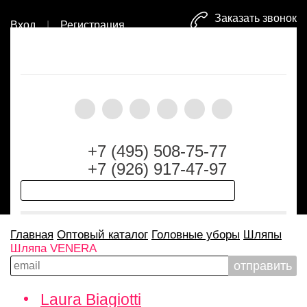
Заказать звонок
Вход
|
Регистрация
+7 (495) 508-75-77
+7 (926) 917-47-97
Главная
Оптовый каталог
Головные уборы
Шляпы
Шляпа VENERA
Laura Biagiotti