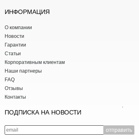
ИНФОРМАЦИЯ
О компании
Новости
Гарантии
Статьи
Корпоративным клиентам
Наши партнеры
FAQ
Отзывы
Контакты
ПОДПИСКА НА НОВОСТИ