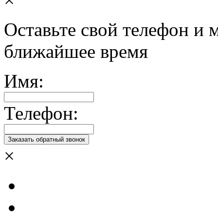
Оставьте свой телефон и 
ближайшее время
Имя:
Телефон:
×