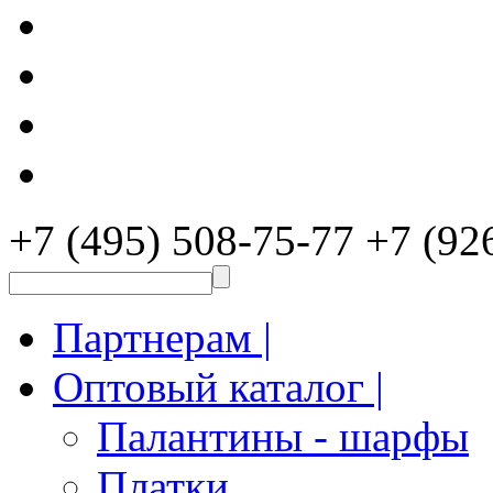
+7 (495) 508-75-77
+7 (92
Партнерам |
Оптовый каталог |
Палантины - шарфы
Платки