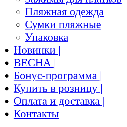
Пляжная одежда
Сумки пляжные
Упаковка
Новинки |
ВЕСНА |
Бонус-программа |
Купить в розницу |
Оплата и доставка |
Контакты