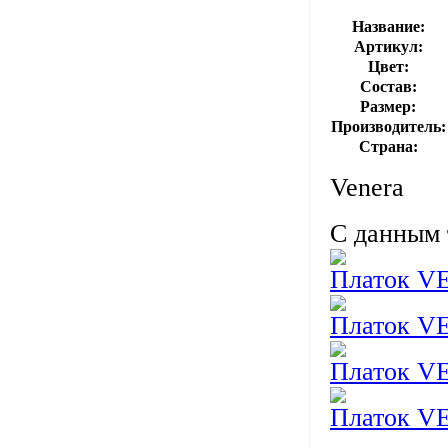
Название:
Артикул:
Цвет:
Состав:
Размер:
Производитель:
Страна:
Venera
С данным 
Платок 
Платок 
Платок 
Платок 