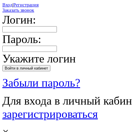
Вход
|
Регистрация
Заказать звонок
Логин:
Пароль:
Укажите логин
Забыли пароль?
Для входа в личный каби
зарегистрироваться
×