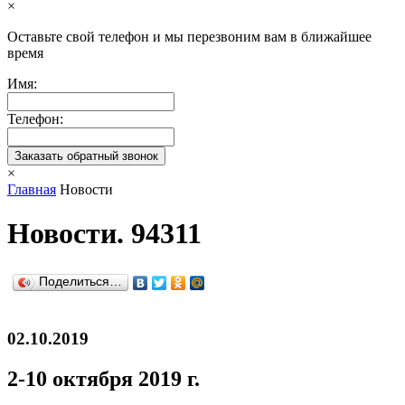
×
Оставьте свой телефон и мы перезвоним вам в ближайшее
время
Имя:
Телефон:
×
Главная
Новости
Новости. 94311
Поделиться…
02.10.2019
2-10 октября 2019 г.