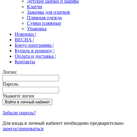
Детские шапки и шарфы
Клатчи
Зажимы для платков
Пляжная одежда
Сумки пляжные
Упаковка
Новинки |
ВЕСНА |
Бонус-программа |
Купить в розницу |
Оплата и доставка |
Контакты
Логин:
Пароль:
Укажите логин
Забыли пароль?
Для входа в личный кабинет необходимо предварительно
зарегистрироваться