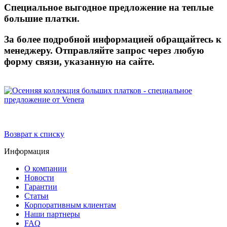
Специальное выгодное предложение на теплые
большие платки.
За более подробной информацией обращайтесь к
менеджеру. Отправляйте запрос через
любую
форму связи, указанную на сайте.
Возврат к списку
Информация
О компании
Новости
Гарантии
Статьи
Корпоративным клиентам
Наши партнеры
FAQ