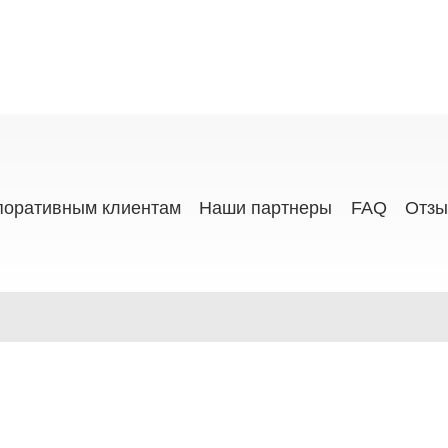
поративным клиентам
Наши партнеры
FAQ
Отз