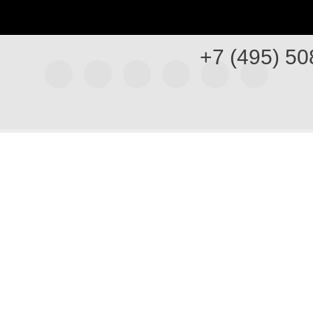
+7 (495) 50