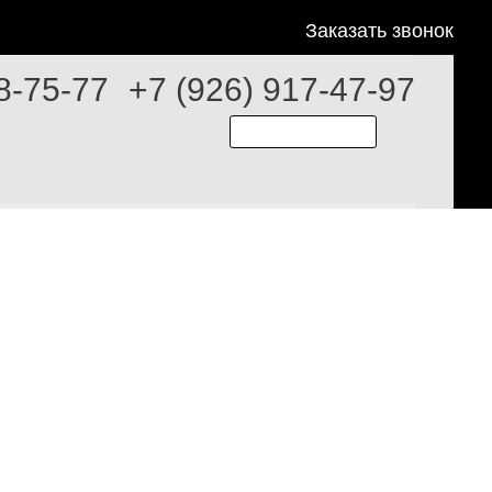
Заказать звонок
8-75-77
+7 (926) 917-47-97