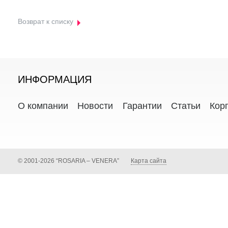
Возврат к списку
ИНФОРМАЦИЯ
О компании
Новости
Гарантии
Статьи
Кор
© 2001-2026 “ROSARIA – VENERA”
Карта сайта