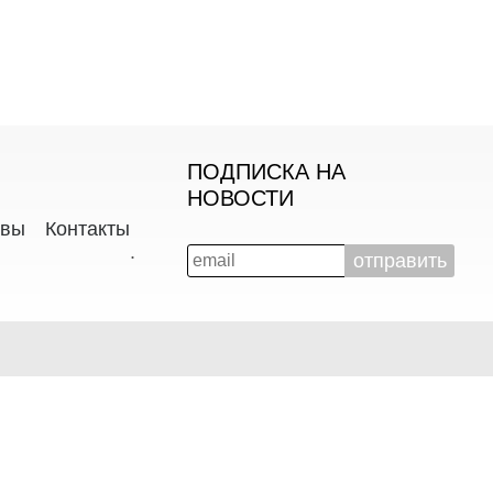
ПОДПИСКА НА
НОВОСТИ
ывы
Контакты