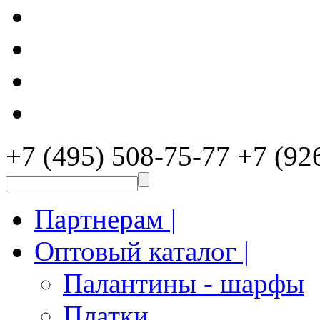
+7 (495) 508-75-77
+7 (92
Партнерам |
Оптовый каталог |
Палантины - шарфы
Платки