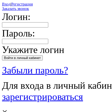
Вход
|
Регистрация
Заказать звонок
Логин:
Пароль:
Укажите логин
Забыли пароль?
Для входа в личный каби
зарегистрироваться
×