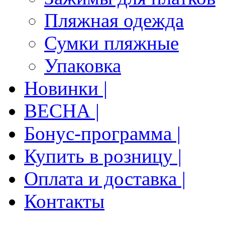
Пляжная одежда
Сумки пляжные
Упаковка
Новинки |
ВЕСНА |
Бонус-программа |
Купить в розницу |
Оплата и доставка |
Контакты