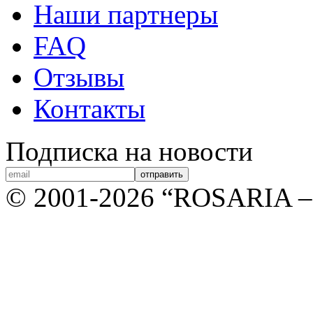
Наши партнеры
FAQ
Отзывы
Контакты
Подписка на новости
© 2001-2026 “ROSARIA