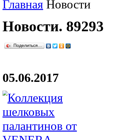
Главная
Новости
Новости. 89293
Поделиться…
05.06.2017