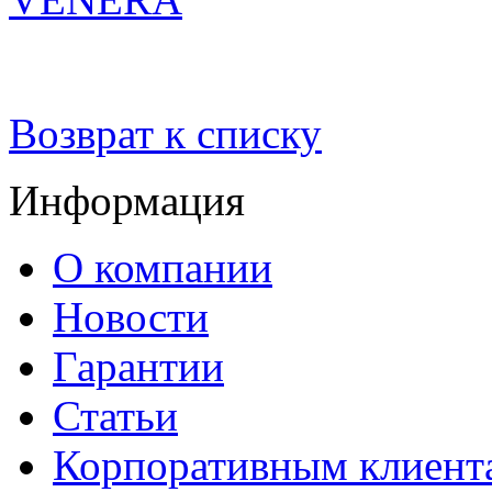
Возврат к списку
Информация
О компании
Новости
Гарантии
Статьи
Корпоративным клиент