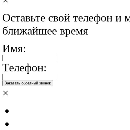
Оставьте свой телефон и 
ближайшее время
Имя:
Телефон:
×